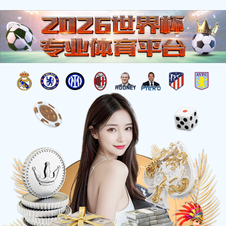
注册入口
全天更新 ·
星空官方站登录
入口
赛事实时同步
无论您身在何处，
星空官方站登录入口APP
为您带
来高速、高清、稳定的观赛体验。
下载客户端
网页端访问