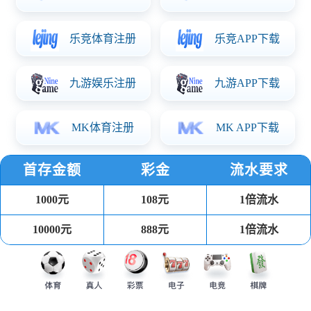
首页
/
体育热讯
中超联赛进入赛季中段，积分榜上的竞争愈发白热
化。作为传统劲旅，长春亚泰在赛季初期经历了一段
低迷期后，近期突然发力，以一波势不可挡的四连胜
强势反弹，排名一路飙升。与此同时，身处降级区的
球队则深陷泥潭，攻防两端的数据均暴露了巨大短
板。通过对比可以发现，亚泰在这波连胜中展现出的
统治力，与降级区球队的表现形成了鲜明对比，堪称
全面碾压。